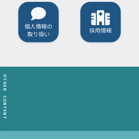
個人情報の
採用情報
取り扱い
OTHER CONTENT