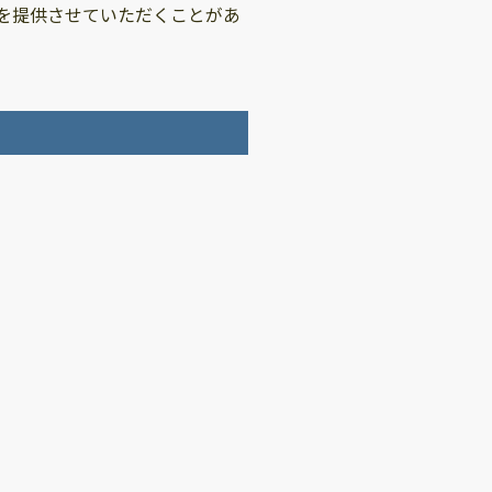
を提供させていただくことがあ
。