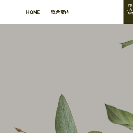
内
小児
HOME
総合案内
呼