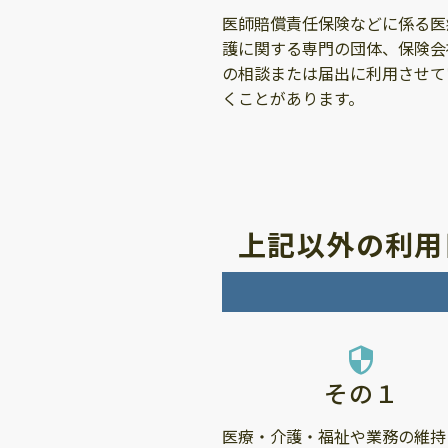
医師賠償責任保険などに係る医
護に関する専門の団体、保険会
の相談または届出に利用させて
くことがあります。
上記以外の利用
security
その１
医療・介護・福祉や業務の維持