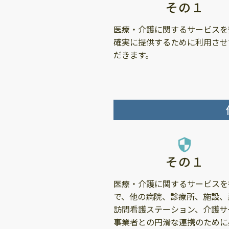
その１
医療・介護に関するサービスを
確実に提供するために利用させ
だきます。
security
その１
医療・介護に関するサービスを
で、他の病院、診療所、施設、
訪問看護ステーション、介護サ
事業者との円滑な連携のために